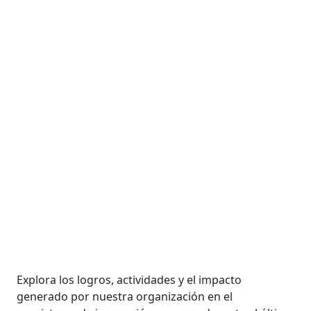
Memoria de Gestión
RUI
Explora los logros, actividades y el impacto
generado por nuestra organización en el