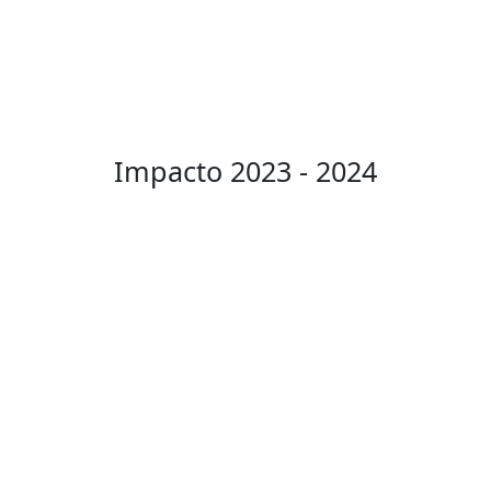
Impacto 2023 - 2024