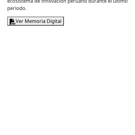
ecosistema de innovación peruano durante el último
periodo.
Ver Memoria Digital